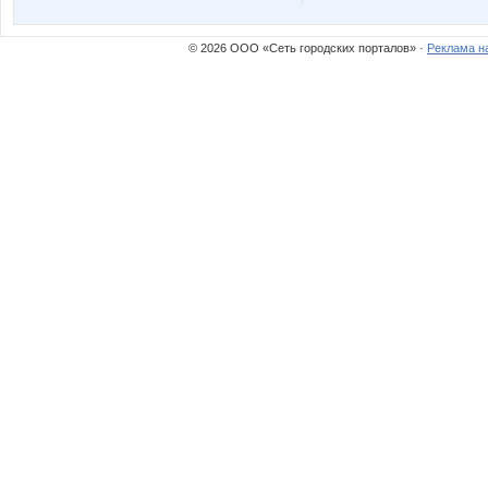
© 2026 ООО «Сеть городских порталов» ·
Реклама н